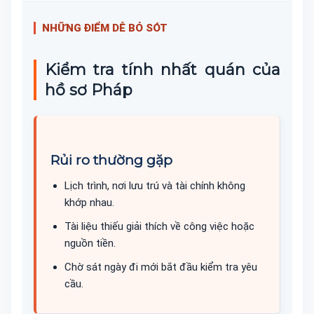
NHỮNG ĐIỂM DỄ BỎ SÓT
Kiểm tra tính nhất quán của
hồ sơ Pháp
Rủi ro thường gặp
Lịch trình, nơi lưu trú và tài chính không
khớp nhau.
Tài liệu thiếu giải thích về công việc hoặc
nguồn tiền.
Chờ sát ngày đi mới bắt đầu kiểm tra yêu
cầu.