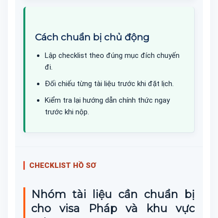
Cách chuẩn bị chủ động
Lập checklist theo đúng mục đích chuyến
đi.
Đối chiếu từng tài liệu trước khi đặt lịch.
Kiểm tra lại hướng dẫn chính thức ngay
trước khi nộp.
CHECKLIST HỒ SƠ
Nhóm tài liệu cần chuẩn bị
cho visa Pháp và khu vực