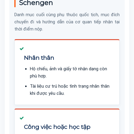
Schengen
Danh mục cuối cùng phụ thuộc quốc tịch, mục đích
chuyến đi và hướng dẫn của cơ quan tiếp nhận tại
thời điểm nộp.
Nhân thân
Hộ chiếu, ảnh và giấy tờ nhận dạng còn
phù hợp.
Tài liệu cư trú hoặc tình trạng nhân thân
khi được yêu cầu.
Công việc hoặc học tập