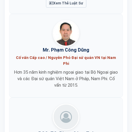
Xem Thẻ Luật Sư
Mr. Phạm Công Dũng
Cố vấn Cấp cao / Nguyên Phó Đại sứ quán VN tại Nam
Phi
Hơn 35 năm kinh nghiệm ngoại giao tại Bộ Ngoại giao
và các Đại sứ quán Việt Nam ở Pháp, Nam Phi. Cố
vấn từ 2015.