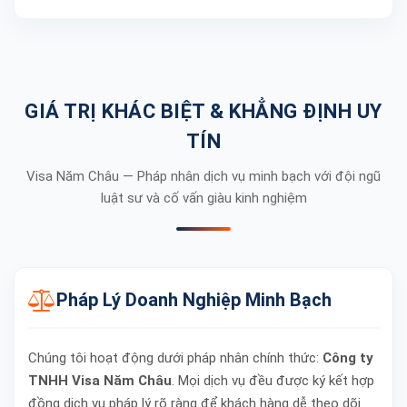
GIÁ TRỊ KHÁC BIỆT & KHẲNG ĐỊNH UY
TÍN
Visa Năm Châu — Pháp nhân dịch vụ minh bạch với đội ngũ
luật sư và cố vấn giàu kinh nghiệm
Pháp Lý Doanh Nghiệp Minh Bạch
Chúng tôi hoạt động dưới pháp nhân chính thức:
Công ty
TNHH Visa Năm Châu
. Mọi dịch vụ đều được ký kết hợp
đồng dịch vụ pháp lý rõ ràng để khách hàng dễ theo dõi