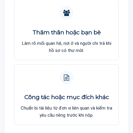
Thăm thân hoặc bạn bè
Làm rõ mối quan hệ, nơi ở và người chi trả khi
hồ sơ có thư mời.
Công tác hoặc mục đích khác
Chuẩn bị tài liệu từ đơn vị liên quan và kiểm tra
yêu cầu riêng trước khi nộp.