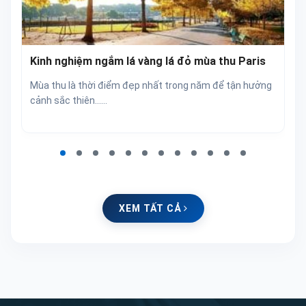
Kinh nghiệm ngắm lá vàng lá đỏ mùa thu Paris
Mùa thu là thời điểm đẹp nhất trong năm để tận hưởng
cảnh sắc thiên...…
XEM TẤT CẢ