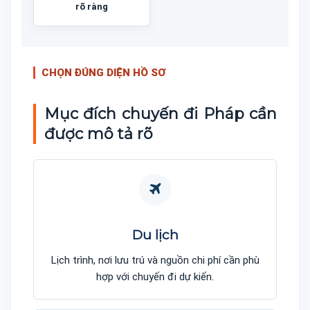
rõ ràng
CHỌN ĐÚNG DIỆN HỒ SƠ
Mục đích chuyến đi Pháp cần
được mô tả rõ
Du lịch
Lịch trình, nơi lưu trú và nguồn chi phí cần phù
hợp với chuyến đi dự kiến.