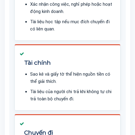
Xác nhận công việc, nghỉ phép hoặc hoạt
động kinh doanh.
Tài liệu học tập nếu mục đích chuyến đi
có liên quan.
Tài chính
Sao kê và giấy tờ thể hiện nguồn tiền có
thể giải thích.
Tài liệu của người chi trả khi không tự chi
trả toàn bộ chuyến đi.
Chuyến đi