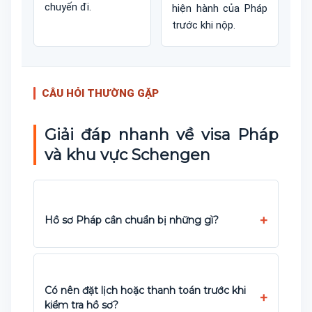
chuyến đi.
hiện hành của Pháp
trước khi nộp.
CÂU HỎI THƯỜNG GẶP
Giải đáp nhanh về visa Pháp
và khu vực Schengen
Hồ sơ Pháp cần chuẩn bị những gì?
Có nên đặt lịch hoặc thanh toán trước khi
kiểm tra hồ sơ?