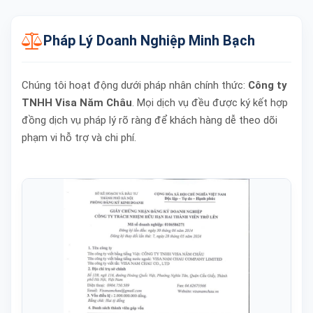
Pháp Lý Doanh Nghiệp Minh Bạch
Chúng tôi hoạt động dưới pháp nhân chính thức:
Công ty
TNHH Visa Năm Châu
. Mọi dịch vụ đều được ký kết hợp
đồng dịch vụ pháp lý rõ ràng để khách hàng dễ theo dõi
phạm vi hỗ trợ và chi phí.