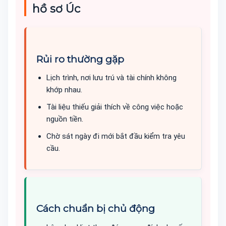
hồ sơ Úc
Rủi ro thường gặp
Lịch trình, nơi lưu trú và tài chính không
khớp nhau.
Tài liệu thiếu giải thích về công việc hoặc
nguồn tiền.
Chờ sát ngày đi mới bắt đầu kiểm tra yêu
cầu.
Cách chuẩn bị chủ động