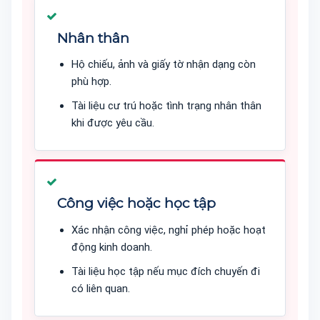
Nhân thân
Hộ chiếu, ảnh và giấy tờ nhận dạng còn
phù hợp.
Tài liệu cư trú hoặc tình trạng nhân thân
khi được yêu cầu.
Công việc hoặc học tập
Xác nhận công việc, nghỉ phép hoặc hoạt
động kinh doanh.
Tài liệu học tập nếu mục đích chuyến đi
có liên quan.