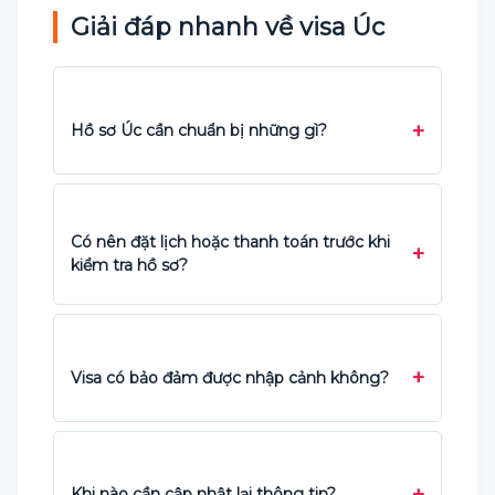
Giải đáp nhanh về visa Úc
Hồ sơ Úc cần chuẩn bị những gì?
Có nên đặt lịch hoặc thanh toán trước khi
kiểm tra hồ sơ?
Visa có bảo đảm được nhập cảnh không?
Khi nào cần cập nhật lại thông tin?