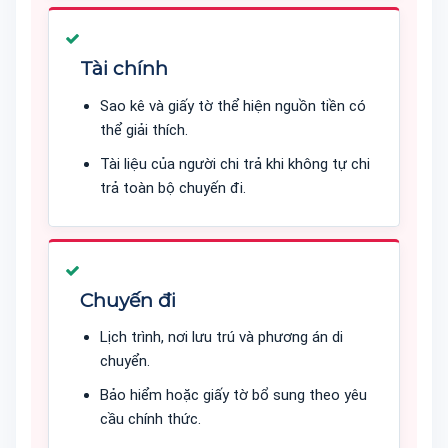
Tài chính
Sao kê và giấy tờ thể hiện nguồn tiền có
thể giải thích.
Tài liệu của người chi trả khi không tự chi
trả toàn bộ chuyến đi.
Chuyến đi
Lịch trình, nơi lưu trú và phương án di
chuyển.
Bảo hiểm hoặc giấy tờ bổ sung theo yêu
cầu chính thức.