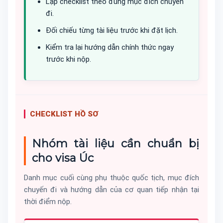
Lập checklist theo đúng mục đích chuyến
đi.
Đối chiếu từng tài liệu trước khi đặt lịch.
Kiểm tra lại hướng dẫn chính thức ngay
trước khi nộp.
CHECKLIST HỒ SƠ
Nhóm tài liệu cần chuẩn bị
cho visa Úc
Danh mục cuối cùng phụ thuộc quốc tịch, mục đích
chuyến đi và hướng dẫn của cơ quan tiếp nhận tại
thời điểm nộp.