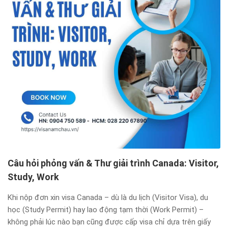
Câu hỏi phỏng vấn & Thư giải trình Canada: Visitor,
Study, Work
Khi nộp đơn xin visa Canada – dù là du lịch (Visitor Visa), du
học (Study Permit) hay lao động tạm thời (Work Permit) –
không phải lúc nào bạn cũng được cấp visa chỉ dựa trên giấy