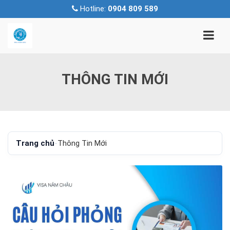
Hotline:
0904 809 589
THÔNG TIN MỚI
Trang chủ
-
Thông Tin Mới