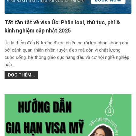
Tất tần tật về visa Úc: Phân loại, thủ tục, phí &
kinh nghiệm cập nhật 2025
Úc là điểm đến lý tưởng được nhiều người lựa chọn không chỉ
bởi cảnh quan thiên nhiên tuyệt đẹp mà còn vì chất lượng
cuộc sống, hệ thống giáo dục hàng đầu và cơ hội nghề nghiệp
hấp...
ĐỌC THÊM...