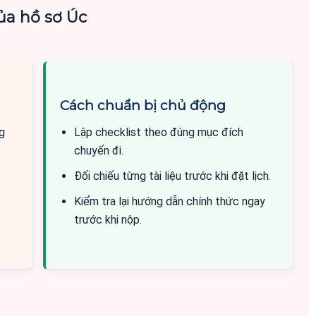
ủa hồ sơ Úc
Cách chuẩn bị chủ động
ng
Lập checklist theo đúng mục đích
chuyến đi.
Đối chiếu từng tài liệu trước khi đặt lịch.
Kiểm tra lại hướng dẫn chính thức ngay
trước khi nộp.