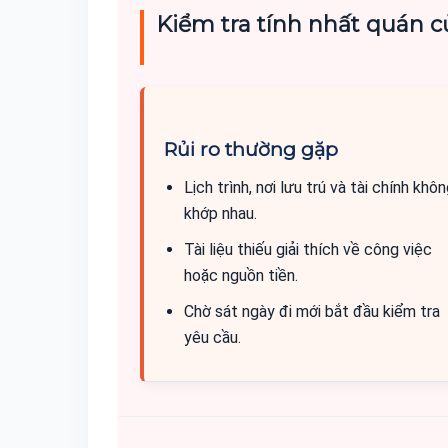
Kiểm tra tính nhất quán c
Rủi ro thường gặp
Lịch trình, nơi lưu trú và tài chính khô
khớp nhau.
Tài liệu thiếu giải thích về công việc
hoặc nguồn tiền.
Chờ sát ngày đi mới bắt đầu kiểm tra
yêu cầu.