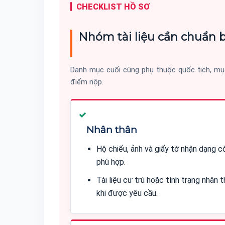
CHECKLIST HỒ SƠ
Nhóm tài liệu cần chuẩn b
Danh mục cuối cùng phụ thuộc quốc tịch, mục
điểm nộp.
Nhân thân
Hộ chiếu, ảnh và giấy tờ nhận dạng c
phù hợp.
Tài liệu cư trú hoặc tình trạng nhân 
khi được yêu cầu.