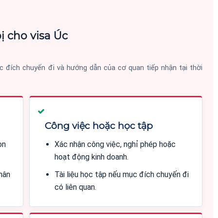
ị cho visa Úc
 đích chuyến đi và hướng dẫn của cơ quan tiếp nhận tại thời
Công việc hoặc học tập
òn
Xác nhận công việc, nghỉ phép hoặc
hoạt động kinh doanh.
thân
Tài liệu học tập nếu mục đích chuyến đi
có liên quan.