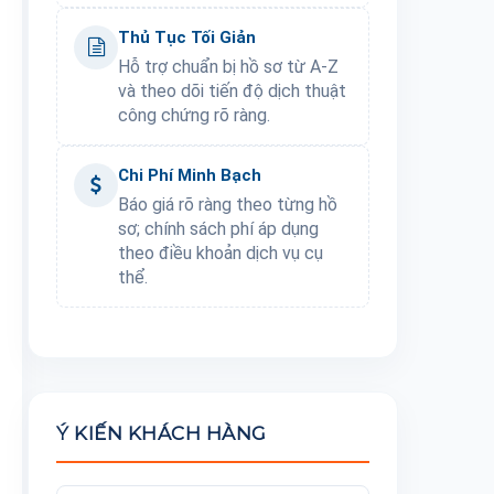
Thủ Tục Tối Giản
Hỗ trợ chuẩn bị hồ sơ từ A-Z
và theo dõi tiến độ dịch thuật
công chứng rõ ràng.
Chi Phí Minh Bạch
Báo giá rõ ràng theo từng hồ
sơ; chính sách phí áp dụng
theo điều khoản dịch vụ cụ
thể.
Ý KIẾN KHÁCH HÀNG