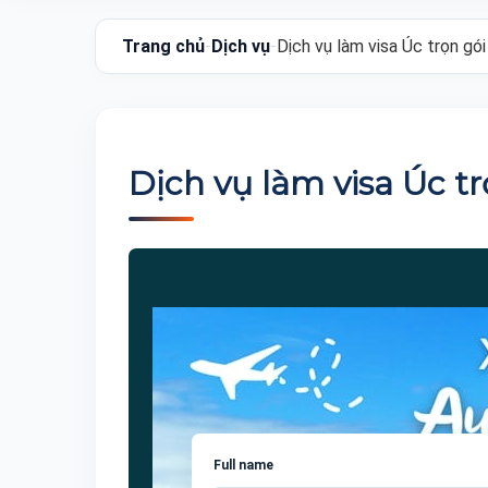
Trang chủ
-
Dịch vụ
-
Dịch vụ làm visa Úc trọn gói
Dịch vụ làm visa Úc tr
Full name