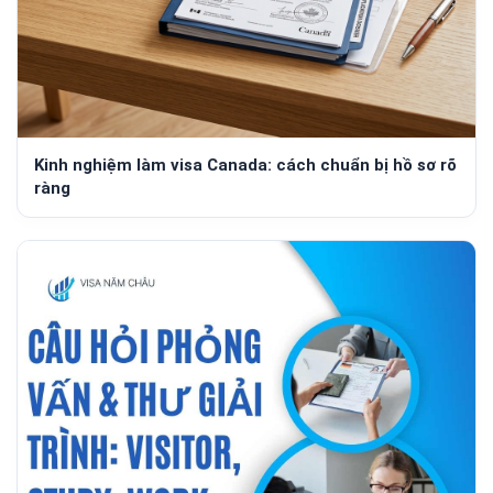
Kinh nghiệm làm visa Canada: cách chuẩn bị hồ sơ rõ
ràng