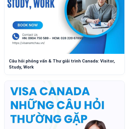
Câu hỏi phỏng vấn & Thư giải trình Canada: Visitor,
Study, Work