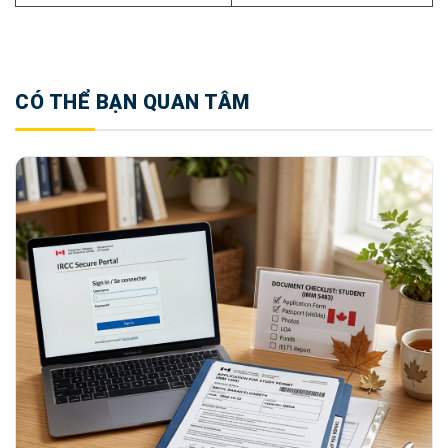
CÓ THỂ BẠN QUAN TÂM