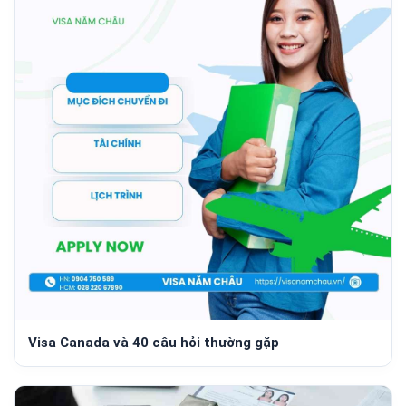
Visa Canada và 40 câu hỏi thường gặp