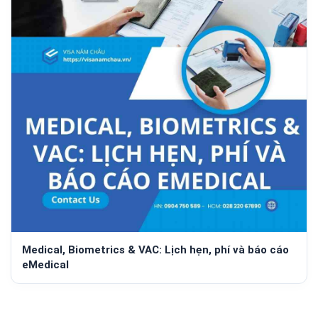
Medical, Biometrics & VAC: Lịch hẹn, phí và báo cáo
eMedical