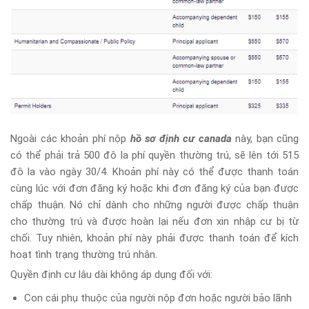
Ngoài các khoản phí nộp
hồ sơ định cư canada
này, bạn cũng
có thể phải trả 500 đô la phí quyền thường trú, sẽ lên tới 515
đô la vào ngày 30/4. Khoản phí này có thể được thanh toán
cùng lúc với đơn đăng ký hoặc khi đơn đăng ký của bạn được
chấp thuận. Nó chỉ dành cho những người được chấp thuận
cho thường trú và được hoàn lại nếu đơn xin nhập cư bị từ
chối. Tuy nhiên, khoản phí này phải được thanh toán để kích
hoạt tình trạng thường trú nhân.
Quyền định cư lâu dài không áp dụng đối với:
Con cái phụ thuộc của người nộp đơn hoặc người bảo lãnh