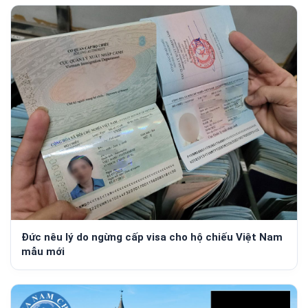
Đức nêu lý do ngừng cấp visa cho hộ chiếu Việt Nam
mẫu mới