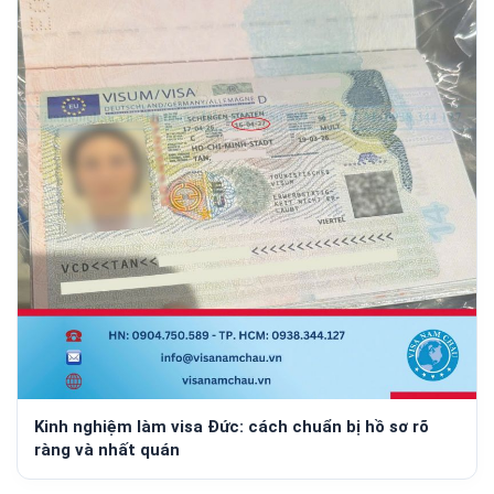
Kinh nghiệm làm visa Đức: cách chuẩn bị hồ sơ rõ
ràng và nhất quán