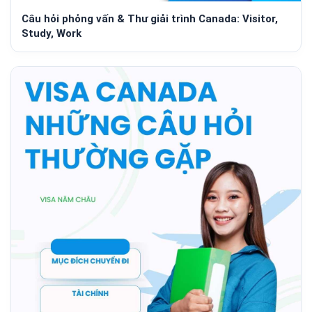
Câu hỏi phỏng vấn & Thư giải trình Canada: Visitor,
Study, Work