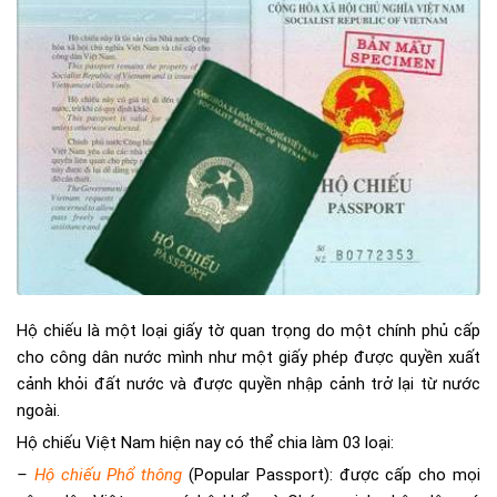
Hộ chiếu là một loại giấy tờ quan trọng do một chính phủ cấp
cho công dân nước mình như một giấy phép được quyền xuất
cảnh khỏi đất nước và được quyền nhập cảnh trở lại từ nước
ngoài.
Hộ chiếu Việt Nam hiện nay có thể chia làm 03 loại:
–
Hộ chiếu Phổ thông
(Popular Passport): được cấp cho mọi