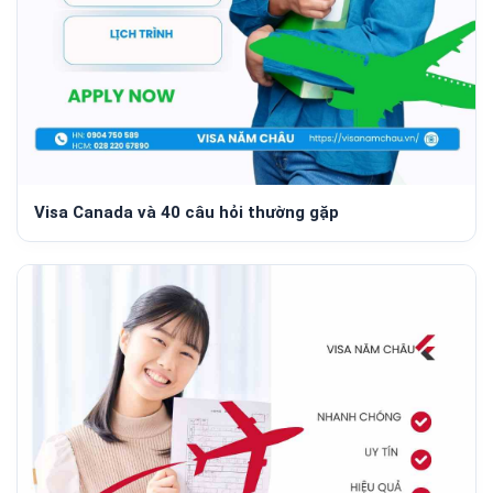
Visa Canada và 40 câu hỏi thường gặp