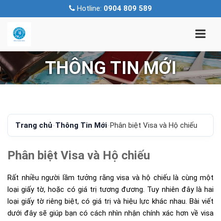
Hotline:
0904 809 589
THÔNG TIN MỚI
Trang chủ
-
Thông Tin Mới
-
Phân biệt Visa và Hộ chiếu
Phân biệt Visa và Hộ chiếu
Rất nhiều người lầm tưởng rằng visa và hộ chiếu là cùng một
loại giấy tờ, hoặc có giá trị tương đương. Tuy nhiên đây là hai
loại giấy tờ riêng biệt, có giá trị và hiệu lực khác nhau. Bài viết
dưới đây sẽ giúp bạn có cách nhìn nhận chính xác hơn về visa