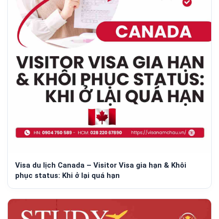
Visa du lịch Canada – Visitor Visa gia hạn & Khôi
phục status: Khi ở lại quá hạn