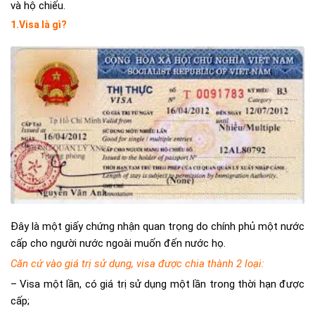
và hộ chiếu.
1.Visa là gì?
Đây là một giấy chứng nhận quan trọng do chính phủ một nước
cấp cho người nước ngoài muốn đến nước họ.
Căn cứ vào giá trị sử dụng, visa được chia thành 2 loại:
– Visa một lần, có giá trị sử dụng một lần trong thời hạn được
cấp;