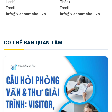
Hạnh)
Thảo)
Email:
Email:
info@visanamchau.vn
info@visanamchau.vn
CÓ THỂ BẠN QUAN TÂM