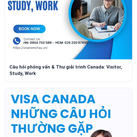
Câu hỏi phỏng vấn & Thư giải trình Canada: Visitor,
Study, Work