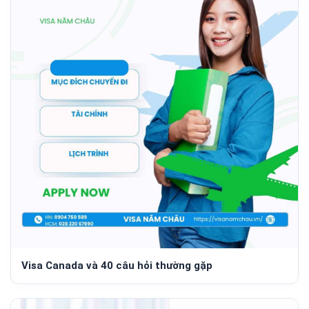
Visa Canada và 40 câu hỏi thường gặp