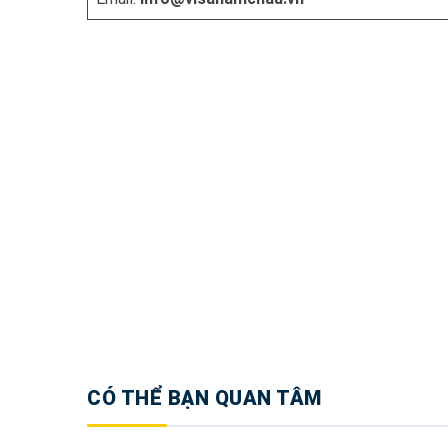
CÓ THỂ BẠN QUAN TÂM