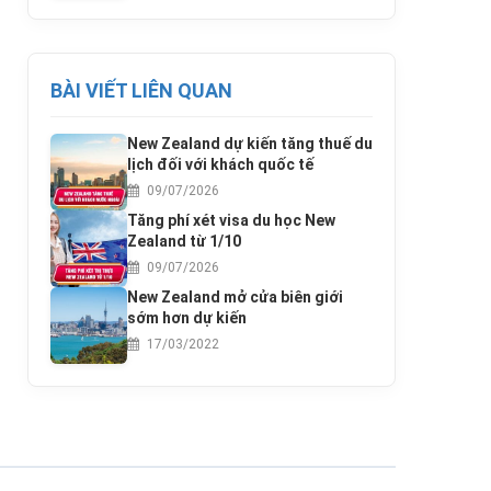
BÀI VIẾT LIÊN QUAN
New Zealand dự kiến tăng thuế du
lịch đối với khách quốc tế
09/07/2026
Tăng phí xét visa du học New
Zealand từ 1/10
09/07/2026
New Zealand mở cửa biên giới
sớm hơn dự kiến
17/03/2022