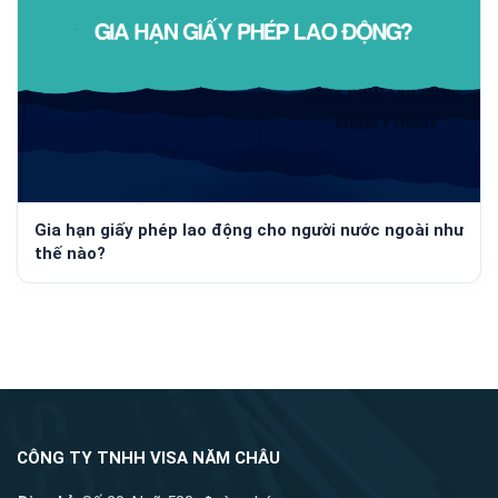
Gia hạn giấy phép lao động cho người nước ngoài như
thế nào?
CÔNG TY TNHH VISA NĂM CHÂU