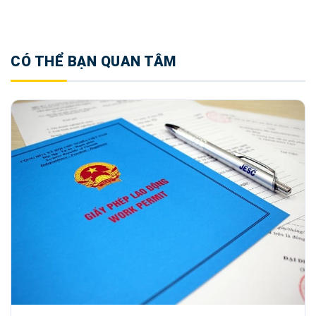
CÓ THỂ BẠN QUAN TÂM