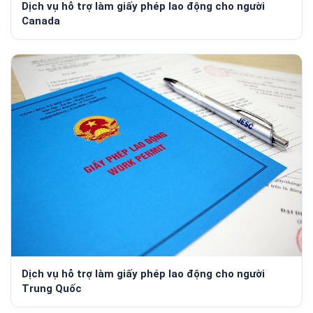
Dịch vụ hỗ trợ làm giấy phép lao động cho người
Canada
Dịch vụ hỗ trợ làm giấy phép lao động cho người
Trung Quốc