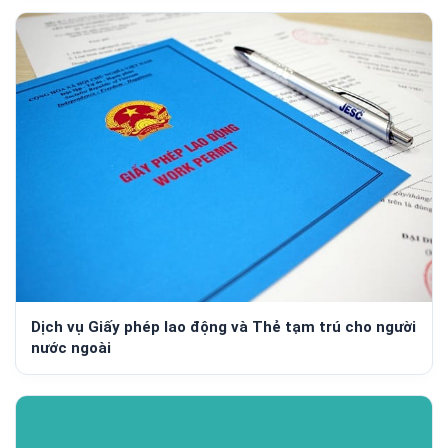
Dịch vụ Giấy phép lao động và Thẻ tạm trú cho người
nước ngoài