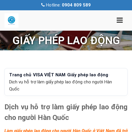
Hotline:
0904 809 589
GIẤY PHÉP LAO ĐỘNG
Trang chủ
-
VISA VIỆT NAM
-
Giấy phép lao động
-
Dịch vụ hỗ trợ làm giấy phép lao động cho người Hàn
Quốc
Dịch vụ hỗ trợ làm giấy phép lao động
cho người Hàn Quốc
Làm giấy phép lao động cho người Hàn Quốc
ở Việt Nam đã trở