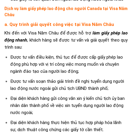
Dịch vụ làm giấy phép lao động cho người Canada tại Visa Năm
Châu
a. Quy trình giải quyết công việc tại Visa Năm Châu
Khi đến với Visa Năm Châu để được hỗ trợ
làm giấy phép lao
động nhanh
, khách hàng sẽ được tư vấn và giải quyết theo quy
trình sau:
Được tư vấn điều kiện, thủ tục để được cấp giấy phép lao
động phù hợp với vị trí công việc mong muốn và chuyên
ngành đào tạo của người lao động;
Được tư vấn soạn thảo giải trình đề nghị tuyển dụng người
lao động nước ngoài gửi chủ tịch UBND thành phố;
Đại diện khách hàng gửi công văn xin ý kiến chủ tịch ủy ban
nhân dân thành phố về việc xin tuyển dụng người lao động
nước ngoài;
Đại diện khách hàng thực hiện thủ tục hợp pháp hóa lãnh
sự, dịch thuật công chứng các giấy tờ cần thiết
;