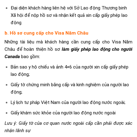
Đại diện khách hàng liên hệ với Sở Lao động Thương binh
Xã hội để nộp hồ sơ và nhận kết quả xin cấp giấy phép lao
động.
b. Hồ sơ cung cấp cho
Visa Năm Châu
Những tài liệu mà khách hàng cần cung cấp cho Visa Năm
Châu để hoàn thiện hồ sơ
làm giấy phép lao động cho người
Canada
bao gồm:
Bản sao y hộ chiếu và ảnh 4×6 của người xin cấp giấy phép
lao động;
Giấy tờ chứng minh bằng cấp và kinh nghiệm của người lao
động;
Lý lịch tư pháp Việt Nam của người lao động nước ngoài;
Giấy khám sức khỏe của người lao động nước ngoài
Lưu ý: Giấy tờ của cơ quan nước ngoài cấp cần phải được xác
nhận lãnh sự