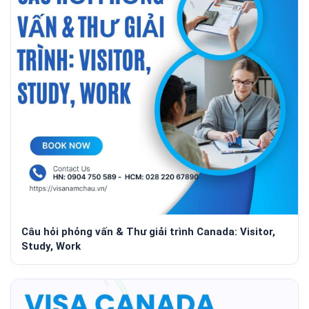
Câu hỏi phỏng vấn & Thư giải trình Canada: Visitor,
Study, Work