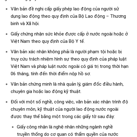
Văn bản đề nghị cấp giấy phép lao động của người sử
dụng lao động theo quy định của Bộ Lao động – Thương
binh và Xã hội.
Giấy chứng nhận sức khỏe được cấp ở nước ngoài hoặc ở
Việt Nam theo quy định của Bộ Y tế.
Văn bản xác nhận không phải là người phạm tội hoặc bị
truy cứu trách nhiệm hình sự theo quy định của pháp luật
Việt Nam và pháp luật nước ngoài có giá trị trong thời hạn
06 tháng, tính đến thời điểm nộp hồ sơ.
Văn bản chứng minh là nhà quản lý, giám đốc điều hành,
chuyên gia hoặc lao động kỹ thuật.
Đối với một số nghề, công việc, văn bản xác nhận trình độ
chuyên môn, kỹ thuật của người lao động nước ngoài
được thay thế bằng một trong các giấy tờ sau đây:
Giấy công nhận là nghệ nhân những ngành nghề
truyền thống do cơ quan có thẩm quyền của nước