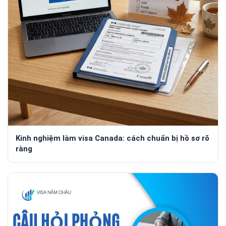
Kinh nghiệm làm visa Canada: cách chuẩn bị hồ sơ rõ
ràng