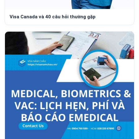
Visa Canada và 40 câu hỏi thường gặp