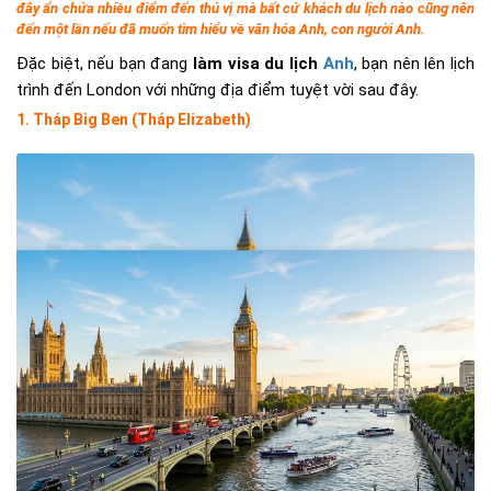
đây ẩn chứa nhiều điểm đến thú vị mà bất cứ khách du lịch nào cũng nên
đến một lần nếu đã muốn tìm hiểu về văn hóa Anh, con người Anh.
Đặc biệt, nếu bạn đang
làm visa du lịch
Anh
, bạn nên lên lịch
trình đến London với những địa điểm tuyệt vời sau đây.
1. Tháp Big Ben (Tháp Elizabeth)