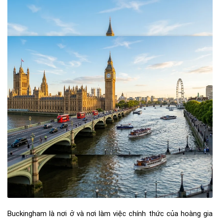
Buckingham là nơi ở và nơi làm việc chính thức của hoàng gia