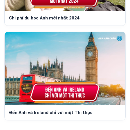
Chi phí du học Anh mới nhất 2024
Đến Anh và Ireland chỉ với một Thị thực