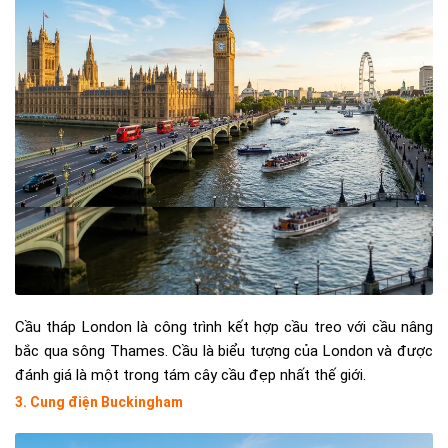
Cầu tháp London là công trình kết hợp cầu treo với cầu nâng
bắc qua sông Thames. Cầu là biểu tượng của London và được
đánh giá là một trong tám cây cầu đẹp nhất thế giới.
3. Cung điện Buckingham