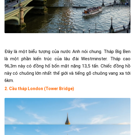
Đây là một biểu tượng của nước Anh nói chung. Tháp Big Ben
là một phần kiến trúc của lâu đài Westminster. Tháp cao
96,3m này có đồng hố bốn mặt nặng 13,5 tấn. Chiếc đồng hồ
này có chuông lớn nhất thế giới và tiếng gõ chuông vang xa tới
6km.
2. Cầu tháp London (Tower Bridge)