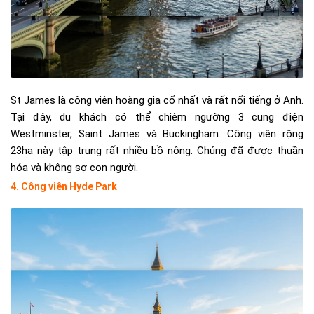
St James là công viên hoàng gia cổ nhất và rất nổi tiếng ở Anh.
Tại đây, du khách có thể chiêm ngưỡng 3 cung điện
Westminster, Saint James và Buckingham. Công viên rộng
23ha này tập trung rất nhiều bồ nông. Chúng đã được thuần
hóa và không sợ con người.
4. Công viên Hyde Park