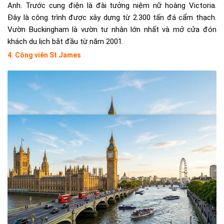
Anh. Trước cung điện là đài tưởng niệm nữ hoàng Victoria.
Đây là công trình được xây dựng từ 2.300 tấn đá cẩm thạch.
Vườn Buckingham là vườn tư nhân lớn nhất và mở cửa đón
khách du lịch bắt đầu từ năm 2001.
4. Công viên St James