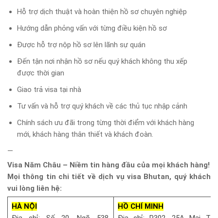
Hỗ trợ dịch thuật và hoàn thiện hồ sơ chuyên nghiệp
Hướng dẫn phỏng vấn với từng điều kiện hồ sơ
Được hỗ trợ nộp hồ sơ lên lãnh sự quán
Đến tận nơi nhận hồ sơ nếu quý khách không thu xếp
được thời gian
Giao trả visa tại nhà
Tư vấn và hỗ trợ quý khách về các thủ tục nhập cảnh
Chính sách ưu đãi trong từng thời điểm với khách hàng
mới, khách hàng thân thiết và khách đoàn.
—
Visa Năm Châu – Niềm tin hàng đầu của mọi khách hàng!
Mọi thông tin chi tiết về dịch vụ visa Bhutan, quý khách
vui lòng liên hệ:
HÀ NỘI
HỒ CHÍ MINH