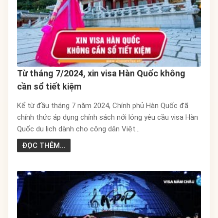
Từ tháng 7/2024, xin visa Hàn Quốc không
cần sổ tiết kiệm
Kể từ đầu tháng 7 năm 2024, Chính phủ Hàn Quốc đã
chính thức áp dụng chính sách nới lỏng yêu cầu visa Hàn
Quốc du lịch dành cho công dân Việt...
ĐỌC THÊM...