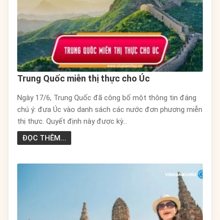
Trung Quốc miễn thị thực cho Úc
Ngày 17/6, Trung Quốc đã công bố một thông tin đáng
chú ý: đưa Úc vào danh sách các nước đơn phương miễn
thị thực. Quyết định này được kỳ...
ĐỌC THÊM...