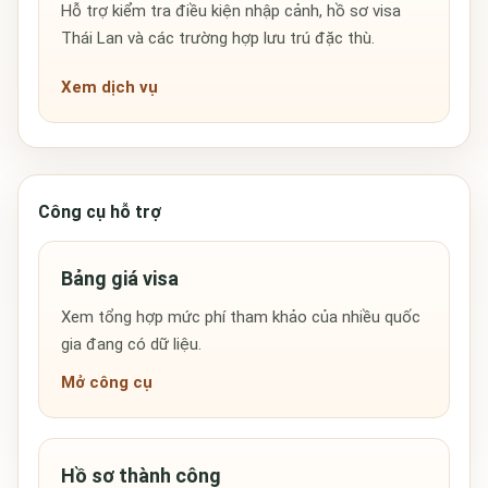
Hỗ trợ kiểm tra điều kiện nhập cảnh, hồ sơ visa
Thái Lan và các trường hợp lưu trú đặc thù.
Xem dịch vụ
Công cụ hỗ trợ
Bảng giá visa
Xem tổng hợp mức phí tham khảo của nhiều quốc
gia đang có dữ liệu.
Mở công cụ
Hồ sơ thành công