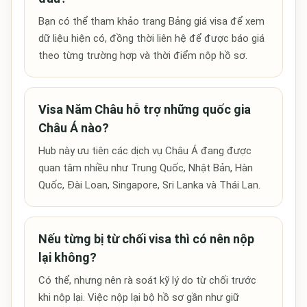
Bạn có thể tham khảo trang Bảng giá visa để xem
dữ liệu hiện có, đồng thời liên hệ để được báo giá
theo từng trường hợp và thời điểm nộp hồ sơ.
Visa Năm Châu hỗ trợ những quốc gia
Châu Á nào?
Hub này ưu tiên các dịch vụ Châu Á đang được
quan tâm nhiều như Trung Quốc, Nhật Bản, Hàn
Quốc, Đài Loan, Singapore, Sri Lanka và Thái Lan.
Nếu từng bị từ chối visa thì có nên nộp
lại không?
Có thể, nhưng nên rà soát kỹ lý do từ chối trước
khi nộp lại. Việc nộp lại bộ hồ sơ gần như giữ