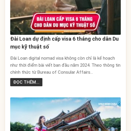
Đài Loan dự định cấp visa 6 tháng cho dân Du
mục kỹ thuật số
Đài Loan digital nomad visa không còn chỉ là kế hoạch
như thời điểm bài viết ban đầu năm 2024. Theo thông tin
chính thức từ Bureau of Consular Affairs...
ĐỌC THÊM...