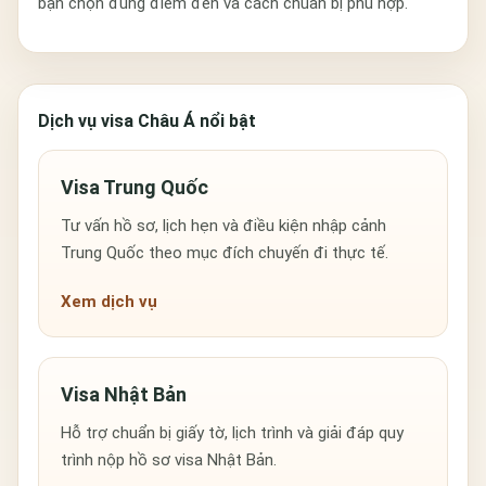
bạn chọn đúng điểm đến và cách chuẩn bị phù hợp.
Dịch vụ visa Châu Á nổi bật
Visa Trung Quốc
Tư vấn hồ sơ, lịch hẹn và điều kiện nhập cảnh
Trung Quốc theo mục đích chuyến đi thực tế.
Xem dịch vụ
Visa Nhật Bản
Hỗ trợ chuẩn bị giấy tờ, lịch trình và giải đáp quy
trình nộp hồ sơ visa Nhật Bản.