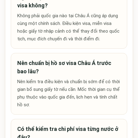
visa không?
Không phải quốc gia nào tại Châu Á cũng áp dụng
cùng một chính sách. Điều kiện visa, miễn visa
hoặc giấy tờ nhập cảnh có thể thay đổi theo quốc
tịch, mục đích chuyến đi và thời điểm đi.
Nên chuẩn bị hồ sơ visa Châu Á trước
bao lâu?
Nên kiểm tra điều kiện và chuẩn bị sớm để có thời
gian bổ sung giấy tờ nếu cần. Mốc thời gian cụ thể
phụ thuộc vào quốc gia đến, lịch hẹn và tính chất
hồ sơ.
Có thể kiểm tra chi phí visa từng nước ở
đâu?