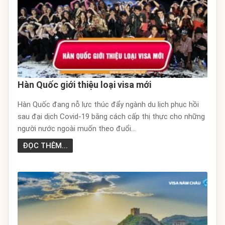
Hàn Quốc giới thiệu loại visa mới
Hàn Quốc đang nỗ lực thúc đẩy ngành du lịch phục hồi
sau đại dịch Covid-19 bằng cách cấp thị thực cho những
người nước ngoài muốn theo đuổi...
ĐỌC THÊM...