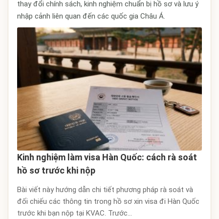
thay đổi chính sách, kinh nghiệm chuẩn bị hồ sơ và lưu ý
nhập cảnh liên quan đến các quốc gia Châu Á.
Kinh nghiệm làm visa Hàn Quốc: cách rà soát
hồ sơ trước khi nộp
Bài viết này hướng dẫn chi tiết phương pháp rà soát và
đối chiếu các thông tin trong hồ sơ xin visa đi Hàn Quốc
trước khi bạn nộp tại KVAC. Trước...