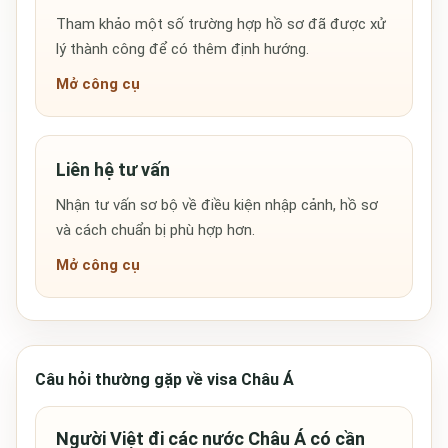
Tham khảo một số trường hợp hồ sơ đã được xử
lý thành công để có thêm định hướng.
Mở công cụ
Liên hệ tư vấn
Nhận tư vấn sơ bộ về điều kiện nhập cảnh, hồ sơ
và cách chuẩn bị phù hợp hơn.
Mở công cụ
Câu hỏi thường gặp về visa Châu Á
Người Việt đi các nước Châu Á có cần