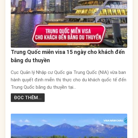
Trung Quốc miễn visa 15 ngày cho khách đến
bằng du thuyền
Cục Quản lý Nhập cư Quốc gia Trung Quốc (NIA) vừa ban
hành quyết định miễn thị thực cho du khách quốc tế đến
Trung Quốc bằng du thuyền tại...
ĐỌC THÊM...