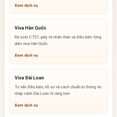
Xem dịch vụ
Visa Hàn Quốc
Rà soát CT07, giấy tờ nhân thân và điều kiện từng
diện visa Hàn Quốc.
Xem dịch vụ
Visa Đài Loan
Tư vấn điều kiện, hồ sơ và cách chuẩn bị thông tin
nhập cảnh Đài Loan rõ ràng hơn.
Xem dịch vụ