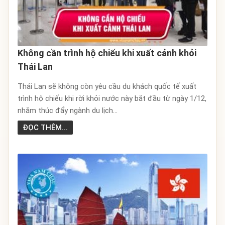
Không cần trình hộ chiếu khi xuất cảnh khỏi
Thái Lan
Thái Lan sẽ không còn yêu cầu du khách quốc tế xuất
trình hộ chiếu khi rời khỏi nước này bắt đầu từ ngày 1/12,
nhằm thúc đẩy ngành du lịch...
ĐỌC THÊM...