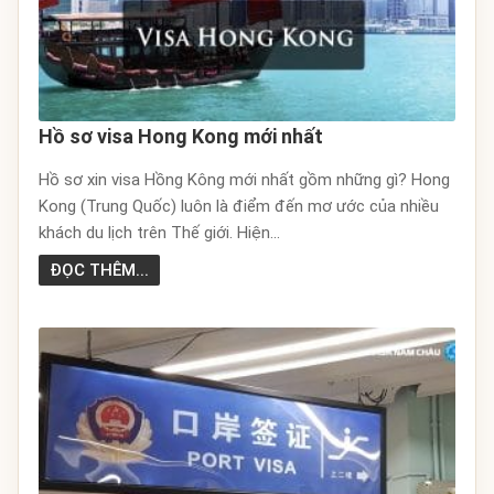
Hồ sơ visa Hong Kong mới nhất
Hồ sơ xin visa Hồng Kông mới nhất gồm những gì? Hong
Kong (Trung Quốc) luôn là điểm đến mơ ước của nhiều
khách du lịch trên Thế giới. Hiện...
ĐỌC THÊM...