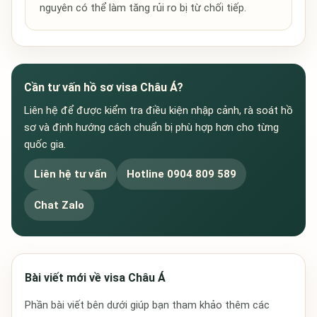
nguyên có thể làm tăng rủi ro bị từ chối tiếp.
Cần tư vấn hồ sơ visa Châu Á?
Liên hệ để được kiểm tra điều kiện nhập cảnh, rà soát hồ
sơ và định hướng cách chuẩn bị phù hợp hơn cho từng
quốc gia.
Liên hệ tư vấn
Hotline 0904 809 589
Chat Zalo
Bài viết mới về visa Châu Á
Phần bài viết bên dưới giúp bạn tham khảo thêm các