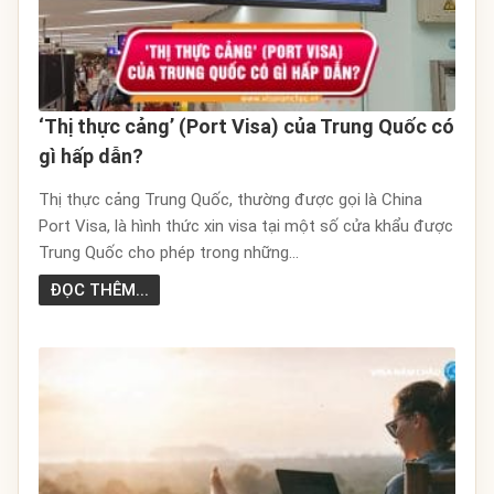
‘Thị thực cảng’ (Port Visa) của Trung Quốc có
gì hấp dẫn?
Thị thực cảng Trung Quốc, thường được gọi là China
Port Visa, là hình thức xin visa tại một số cửa khẩu được
Trung Quốc cho phép trong những...
ĐỌC THÊM...