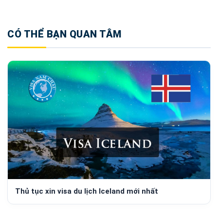
CÓ THỂ BẠN QUAN TÂM
Thủ tục xin visa du lịch Iceland mới nhất