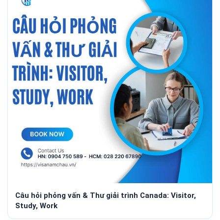
Câu hỏi phỏng vấn & Thư giải trình Canada: Visitor,
Study, Work