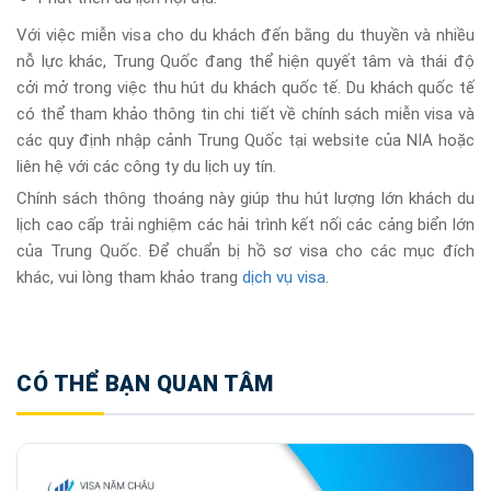
Với việc miễn visa cho du khách đến bằng du thuyền và nhiều
nỗ lực khác, Trung Quốc đang thể hiện quyết tâm và thái độ
cởi mở trong việc thu hút du khách quốc tế. Du khách quốc tế
có thể tham khảo thông tin chi tiết về chính sách miễn visa và
các quy định nhập cảnh Trung Quốc tại website của NIA hoặc
liên hệ với các công ty du lịch uy tín.
Chính sách thông thoáng này giúp thu hút lượng lớn khách du
lịch cao cấp trải nghiệm các hải trình kết nối các cảng biển lớn
của Trung Quốc. Để chuẩn bị hồ sơ visa cho các mục đích
khác, vui lòng tham khảo trang
dịch vụ visa
.
CÓ THỂ BẠN QUAN TÂM