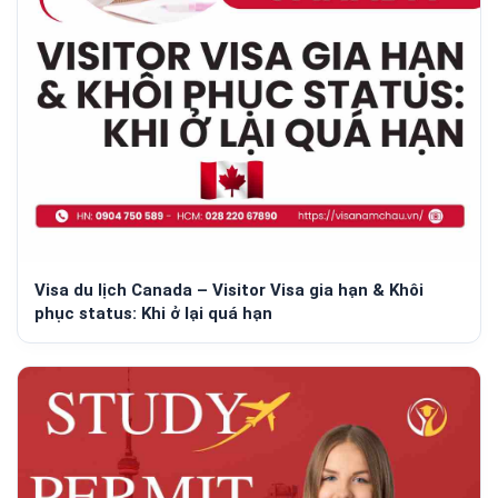
Visa du lịch Canada – Visitor Visa gia hạn & Khôi
phục status: Khi ở lại quá hạn