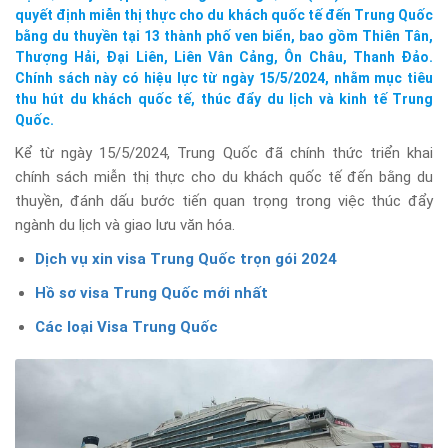
quyết định miễn thị thực cho du khách quốc tế đến Trung Quốc
bằng du thuyền tại 13 thành phố ven biển, bao gồm Thiên Tân,
Thượng Hải, Đại Liên, Liên Vân Cảng, Ôn Châu, Thanh Đảo.
Chính sách này có hiệu lực từ ngày 15/5/2024, nhằm mục tiêu
thu hút du khách quốc tế, thúc đẩy du lịch và kinh tế Trung
Quốc.
Kể từ ngày 15/5/2024, Trung Quốc đã chính thức triển khai
chính sách miễn thị thực cho du khách quốc tế đến bằng du
thuyền, đánh dấu bước tiến quan trọng trong việc thúc đẩy
ngành du lịch và giao lưu văn hóa.
Dịch vụ xin visa Trung Quốc trọn gói 2024
Hồ sơ visa Trung Quốc mới nhất
Các loại Visa Trung Quốc