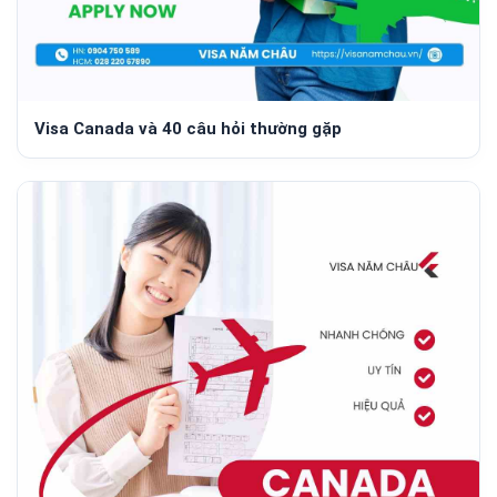
Visa Canada và 40 câu hỏi thường gặp