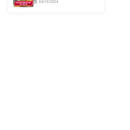
04/10/2024