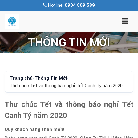
Hotline:
0904 809 589
THÔNG TIN MỚI
Trang chủ
-
Thông Tin Mới
-
Thư chúc Tết và thông báo nghỉ Tết Canh Tý năm 2020
Thư chúc Tết và thông báo nghỉ Tết
Canh Tý năm 2020
Quý khách hàng thân mến!