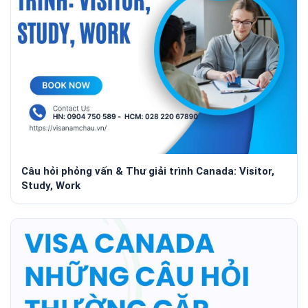
Câu hỏi phỏng vấn & Thư giải trình Canada: Visitor,
Study, Work