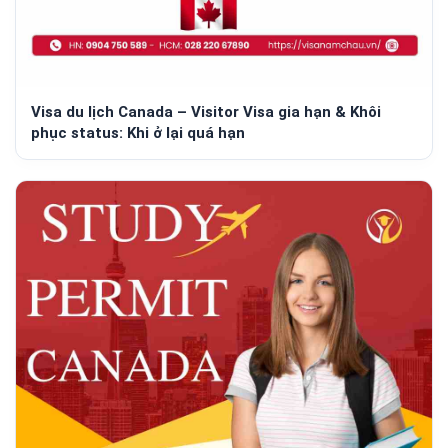
Visa du lịch Canada – Visitor Visa gia hạn & Khôi
phục status: Khi ở lại quá hạn