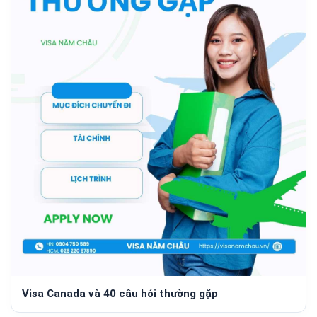
Visa Canada và 40 câu hỏi thường gặp