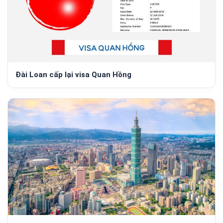
Đài Loan cấp lại visa Quan Hồng