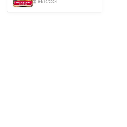
04/10/2024