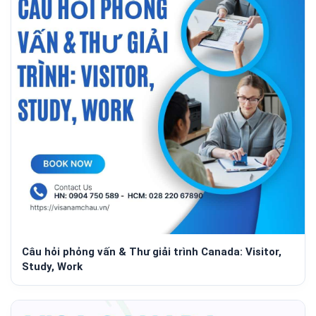
Câu hỏi phỏng vấn & Thư giải trình Canada: Visitor,
Study, Work