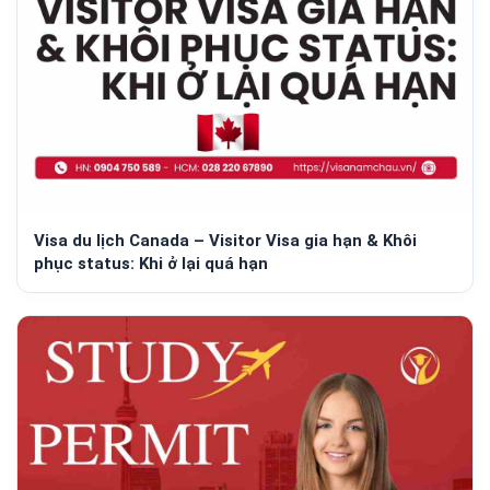
Visa du lịch Canada – Visitor Visa gia hạn & Khôi
phục status: Khi ở lại quá hạn