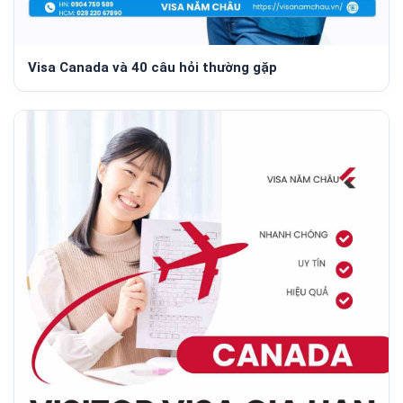
Visa Canada và 40 câu hỏi thường gặp