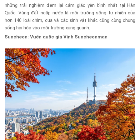
những trải nghiệm đem lại cảm giác yên bình nhất tại Hàn
Quốc. Vùng đất ngập nước là môi trường sống tự nhiên của
hơn 140 loài chim, cua và các sinh vật khác cũng cùng chung
sống hài hòa vào môi trường xung quanh.
Suncheon: Vườn quốc gia Vịnh Suncheonman