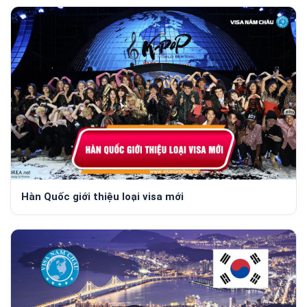
Hàn Quốc giới thiệu loại visa mới