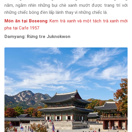
năm, ngắm nhìn những bụi chè xanh mướt được trang trí với
những chiếc bóng đèn lấp lánh thay vì những chiếc lá.
Món ăn tại Boseong
: Kem trà xanh và một tách trà xanh mới
pha tại Cafe 1957
Damyang: Rừng tre Juknokwon