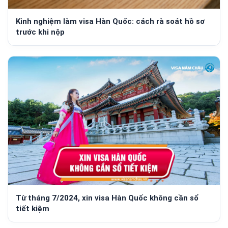
Kinh nghiệm làm visa Hàn Quốc: cách rà soát hồ sơ
trước khi nộp
Từ tháng 7/2024, xin visa Hàn Quốc không cần sổ
tiết kiệm