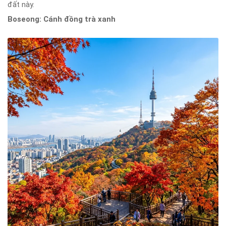
đất này.
Boseong: Cánh đồng trà xanh