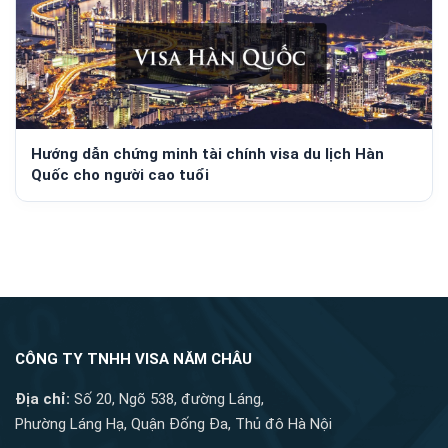
Hướng dẫn chứng minh tài chính visa du lịch Hàn
Quốc cho người cao tuổi
CÔNG TY TNHH VISA NĂM CHÂU
Địa chỉ:
Số 20, Ngõ 538, đường Láng,
Phường Láng Hạ, Quận Đống Đa, Thủ đô Hà Nội