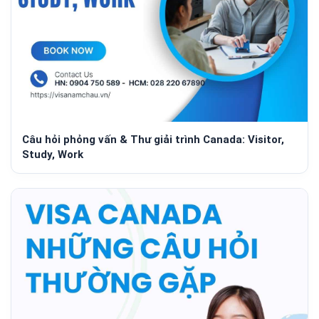
Câu hỏi phỏng vấn & Thư giải trình Canada: Visitor,
Study, Work