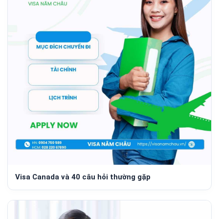
Visa Canada và 40 câu hỏi thường gặp