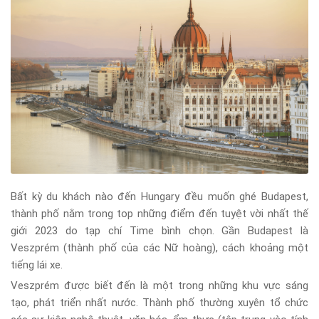
Bất kỳ du khách nào đến Hungary đều muốn ghé Budapest,
thành phố nằm trong top những điểm đến tuyệt vời nhất thế
giới 2023 do tạp chí Time bình chọn. Gần Budapest là
Veszprém (thành phố của các Nữ hoàng), cách khoảng một
tiếng lái xe.
Veszprém được biết đến là một trong những khu vực sáng
tạo, phát triển nhất nước. Thành phố thường xuyên tổ chức