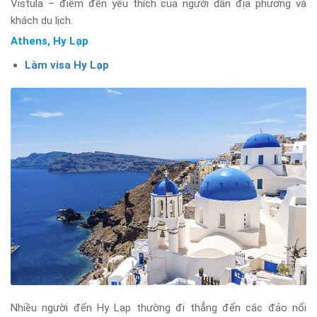
Vistula – điểm đến yêu thích của người dân địa phương và
khách du lịch.
Athens, Hy Lạp
Làm visa Hy Lạp
Nhiều người đến Hy Lạp thường đi thẳng đến các đảo nổi