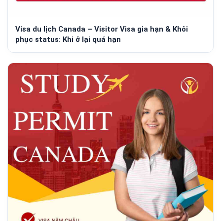
Visa du lịch Canada – Visitor Visa gia hạn & Khôi
phục status: Khi ở lại quá hạn