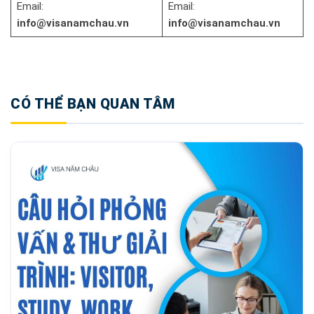
Email:
Email:
info@visanamchau.vn
info@visanamchau.vn
CÓ THỂ BẠN QUAN TÂM