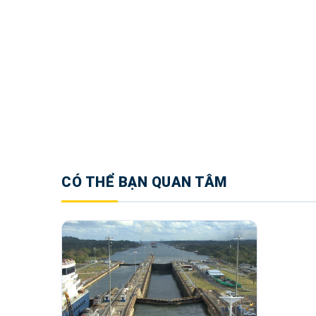
CÓ THỂ BẠN QUAN TÂM