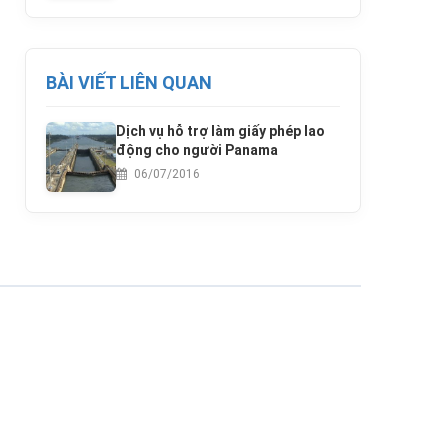
BÀI VIẾT LIÊN QUAN
Dịch vụ hỗ trợ làm giấy phép lao
động cho người Panama
06/07/2016