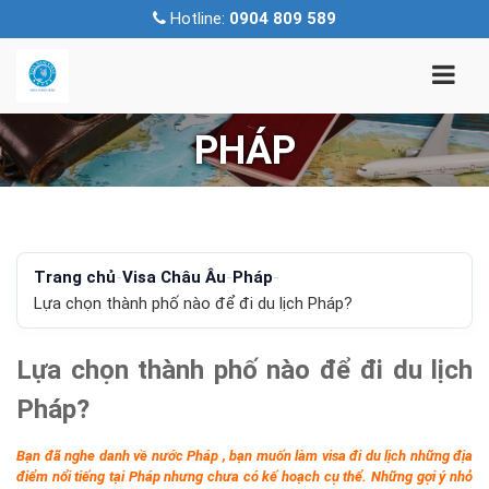
Hotline:
0904 809 589
PHÁP
Trang chủ
-
Visa Châu Âu
-
Pháp
-
Lựa chọn thành phố nào để đi du lịch Pháp?
Lựa chọn thành phố nào để đi du lịch
Pháp?
Bạn đã nghe danh về nước Pháp , bạn muốn làm visa đi du lịch những địa
điểm nổi tiếng tại Pháp nhưng chưa có kế hoạch cụ thể. Những gợi ý nhỏ