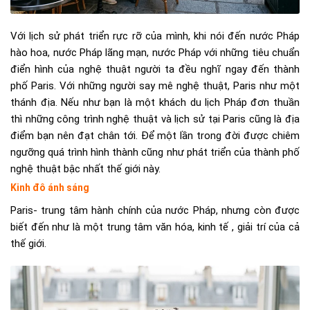
Với lịch sử phát triển rực rỡ của mình, khi nói đến nước Pháp
hào hoa, nước Pháp lãng mạn, nước Pháp với những tiêu chuẩn
điển hình của nghệ thuật người ta đều nghĩ ngay đến thành
phố Paris. Với những người say mê nghệ thuật, Paris như một
thánh địa. Nếu như bạn là một khách du lịch Pháp đơn thuần
thì những công trình nghệ thuật và lịch sử tại Paris cũng là địa
điểm bạn nên đạt chân tới. Để một lần trong đời được chiêm
ngưỡng quá trình hình thành cũng như phát triển của thành phố
nghệ thuật bậc nhất thế giới này.
Kinh đô ánh sáng
Paris- trung tâm hành chính của nước Pháp, nhưng còn được
biết đến như là một trung tâm văn hóa, kinh tế , giải trí của cả
thế giới.