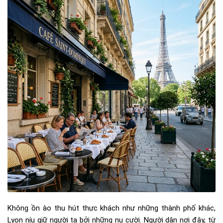
Không ồn ào thu hút thực khách như những thành phố khác,
Lyon níu giữ người ta bởi những nụ cười. Người dân nơi đây, từ