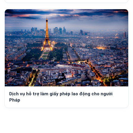
Dịch vụ hỗ trợ làm giấy phép lao động cho người
Pháp