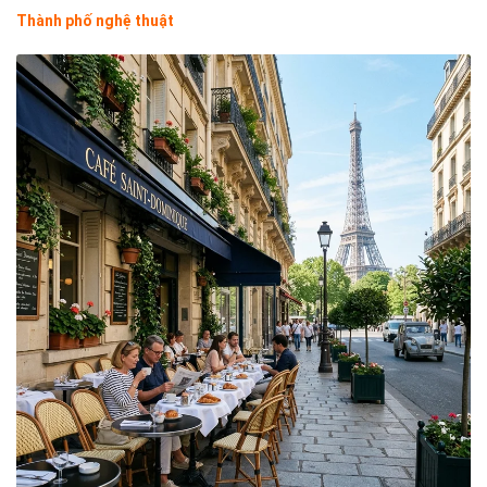
Thành phố nghệ thuật