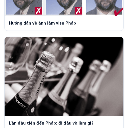
Hướng dẫn về ảnh làm visa Pháp
Lần đầu tiên đến Pháp: đi đâu và làm gì?