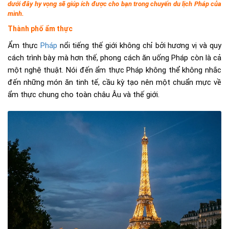
dưới đây hy vọng sẽ giúp ích được cho bạn trong chuyến du lịch Pháp của
mình.
Thành phố ẩm thực
Ẩm thực
Pháp
nổi tiếng thế giới không chỉ bởi hương vị và quy
cách trình bày mà hơn thế, phong cách ăn uống Pháp còn là cả
một nghệ thuật. Nói đến ẩm thực Pháp không thể không nhắc
đến những món ăn tinh tế, cầu kỳ tạo nên một chuẩn mực về
ẩm thực chung cho toàn châu Âu và thế giới.