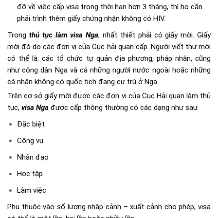
đỡ về việc cấp visa trong thời hạn hơn 3 tháng, thì họ cần
phải trình thêm giấy chứng nhận không có HIV.
Trong
thủ tục làm visa Nga
, nhất thiết phải có giấy mời. Giấy
mời đó do các đơn vị của Cục hải quan cấp. Người viết thư mời
có thể là: các tổ chức tự quản địa phương, pháp nhân, cũng
như công dân Nga và cả những người nước ngoài hoặc những
cá nhân không có quốc tịch đang cư trú ở Nga.
Trên cơ sở giấy mời được các đơn vị của Cục Hải quan làm thủ
tục,
visa Nga
được cấp thông thường có các dạng như sau:
Đặc biệt
Công vụ
Nhân đạo
Học tập
Làm việc
Phụ thuộc vào số lượng nhập cảnh – xuất cảnh cho phép, visa