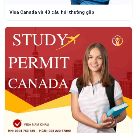
Visa Canada và 40 câu hỏi thường gặp