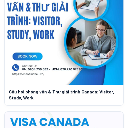
Câu hỏi phỏng vấn & Thư giải trình Canada: Visitor,
Study, Work