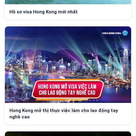
Hồ sơ visa Hong Kong mới nhất
Hong Kong mở thị thực việc làm cho lao động tay
nghề cao