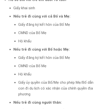
Giấy khai sinh
Nếu trẻ đi cùng với cả Bố và Mẹ:
Giấy đăng ký kết hôn của Bố Mẹ
CMND của Bố Mẹ
Hộ khẩu
Nếu trẻ đi cùng với Bố hoặc Mẹ:
Giấy đăng ký kết hôn của Bố Mẹ
CMND của Bố Mẹ
Hộ khẩu
Giấy ủy quyền của Bố/Mẹ cho phép Mẹ/Bố dẫn
con đi du lịch có xác nhận của chính quyền địa
phương
Nếu trẻ đi cùng người thân: