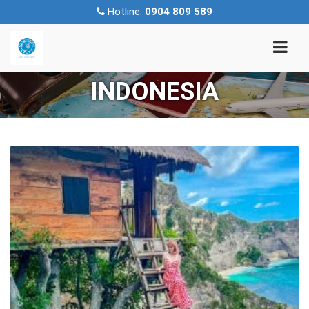
Hotline:
0904 809 589
INDONESIA