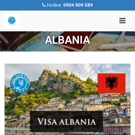
Hotline:
0904 809 589
ALBANIA